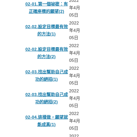
2022
02-01.第一個祕密：有
年4月
正確座標的願望(2)
05日
2022
02-02.設定目標最有效
年4月
的方法(1)
05日
2022
02-02.設定目標最有效
年4月
的方法(2)
05日
2022
02-03.找出幫助自己成
年4月
功的絕招(1)
05日
2022
02-03.找出幫助自己成
年4月
功的絕招(2)
05日
2022
02-04.這樣做，願望就
年4月
能成真(1)
05日
2022