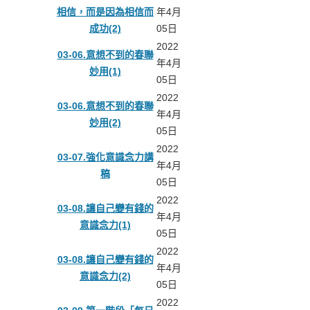
相信，而是因為相信而
年4月
成功(2)
05日
2022
03-06.意想不到的春聯
年4月
妙用(1)
05日
2022
03-06.意想不到的春聯
年4月
妙用(2)
05日
2022
03-07.強化意識念力講
年4月
稿
05日
2022
03-08.讓自己變有錢的
年4月
意識念力(1)
05日
2022
03-08.讓自己變有錢的
年4月
意識念力(2)
05日
2022