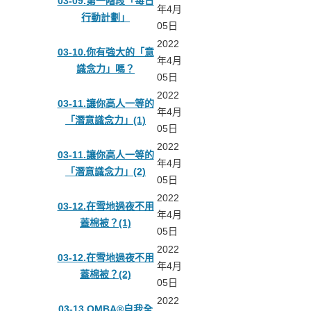
03-09.第一階段「每日
年4月
行動計劃」
05日
2022
03-10.你有強大的「意
年4月
識念力」嗎？
05日
2022
03-11.讓你高人一等的
年4月
「潛意識念力」(1)
05日
2022
03-11.讓你高人一等的
年4月
「潛意識念力」(2)
05日
2022
03-12.在雪地過夜不用
年4月
蓋棉被？(1)
05日
2022
03-12.在雪地過夜不用
年4月
蓋棉被？(2)
05日
2022
03-13.OMBA®自我全