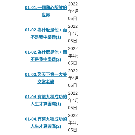
文章列表
2022
01-01.一個隨心所欲的
年4月
世界
05日
2022
01-02.為什麼是他，而
年4月
不是我中樂透(1)
05日
2022
01-02.為什麼是他，而
年4月
不是我中樂透(2)
05日
2022
01-03.娶天下第一大美
年4月
女當老婆
05日
2022
01-04.有這九種成功的
年4月
人生才算圓滿(1)
05日
2022
01-04.有這九種成功的
年4月
人生才算圓滿(2)
05日