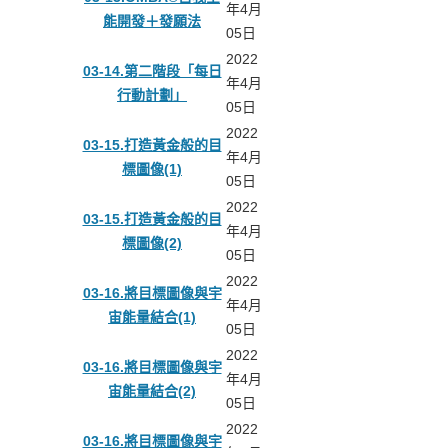
年4月
能開發＋發願法
05日
2022
03-14.第二階段「每日
年4月
行動計劃」
05日
2022
03-15.打造黃金般的目
年4月
標圖像(1)
05日
2022
03-15.打造黃金般的目
年4月
標圖像(2)
05日
2022
03-16.將目標圖像與宇
年4月
宙能量結合(1)
05日
2022
03-16.將目標圖像與宇
年4月
宙能量結合(2)
05日
2022
03-16.將目標圖像與宇