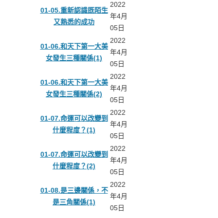
2022
01-05.重新認識既陌生
年4月
又熟悉的成功
05日
2022
01-06.和天下第一大美
年4月
女發生三種關係(1)
05日
2022
01-06.和天下第一大美
年4月
女發生三種關係(2)
05日
2022
01-07.命運可以改變到
年4月
什麼程度？(1)
05日
2022
01-07.命運可以改變到
年4月
什麼程度？(2)
05日
2022
01-08.是三邊關係，不
年4月
是三角關係(1)
05日