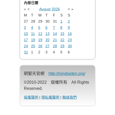
內修日曆
«
<
August
2026
>
»
M
T
W
T
F
S
S
27
28
29
30
31
1
2
3
4
5
6
7
8
9
10
11
12
13
14
15
16
17
18
19
20
21
22
23
24
25
26
27
28
29
30
31
1
2
3
4
5
6
眀聖天官網
http://mindseten.org/
©2010-2022 版權所有 All Rights
Reserved.
版權聲明
|
隱私權聲明
|
聯絡我們