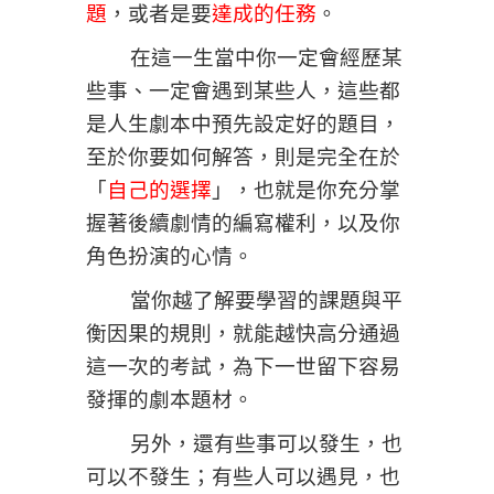
題
，或者是要
達成的任務
。
在這一生當中你一定會經歷某
些事、一定會遇到某些人，這些都
是人生劇本中預先設定好的題目，
至於你要如何解答，則是完全在於
「
自己的選擇
」，也就是你充分掌
握著後續劇情的編寫權利，以及你
角色扮演的心情。
當你越了解要學習的課題與平
衡因果的規則，就能越快高分通過
這一次的考試，為下一世留下容易
發揮的劇本題材。
另外，還有些事可以發生，也
可以不發生；有些人可以遇見，也