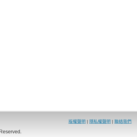
版權聲明
|
隱私權聲明
|
聯絡我們
eserved.