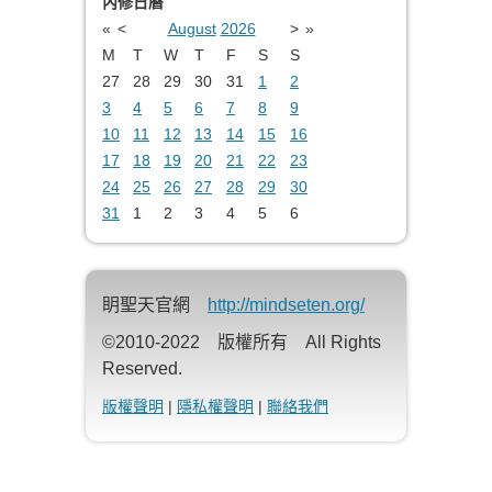
內修日曆
«
<
August
2026
>
»
M
T
W
T
F
S
S
27
28
29
30
31
1
2
3
4
5
6
7
8
9
10
11
12
13
14
15
16
17
18
19
20
21
22
23
24
25
26
27
28
29
30
31
1
2
3
4
5
6
眀聖天官網
http://mindseten.org/
©2010-2022 版權所有 All Rights
Reserved.
版權聲明
|
隱私權聲明
|
聯絡我們