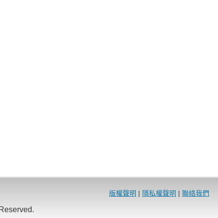
版權聲明
|
隱私權聲明
|
聯絡我們
eserved.