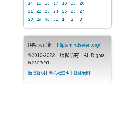
14
15
16
17
18
19
20
21
22
23
24
25
26
27
28
29
30
31
1
2
3
眀聖天官網
http://mindseten.org/
©2010-2022 版權所有 All Rights
Reserved.
版權聲明
|
隱私權聲明
|
聯絡我們