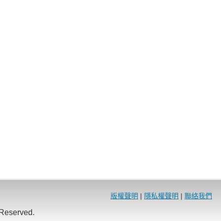
版權聲明
|
隱私權聲明
|
聯絡我們
eserved.