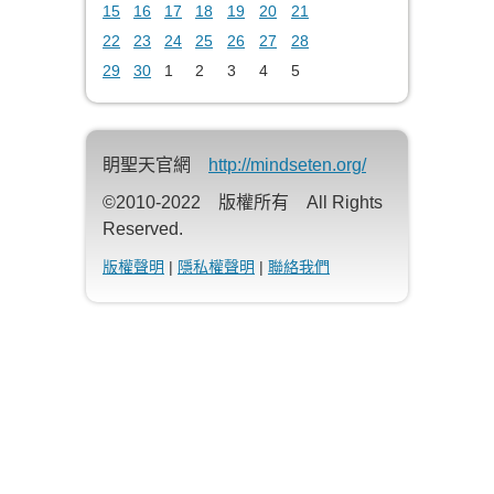
15
16
17
18
19
20
21
22
23
24
25
26
27
28
29
30
1
2
3
4
5
眀聖天官網
http://mindseten.org/
©2010-2022 版權所有 All Rights
Reserved.
版權聲明
|
隱私權聲明
|
聯絡我們